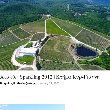
Ακακίες Sparkling 2012 | Κτήμα Κυρ-Γιάννη
Βαγγέλης Κ. Μπελτζενίτης
-
January 21, 2025