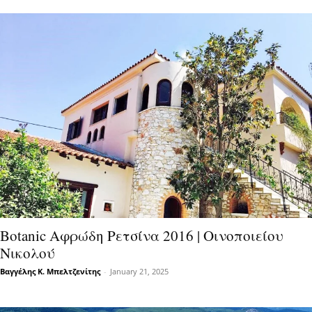
Botanic Αφρώδη Ρετσίνα 2016 | Οινοποιείου
Νικολού
Βαγγέλης Κ. Μπελτζενίτης
-
January 21, 2025