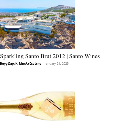
Sparkling Santo Brut 2012 | Santo Wines
Βαγγέλης Κ. Μπελτζενίτης
-
January 21, 2025