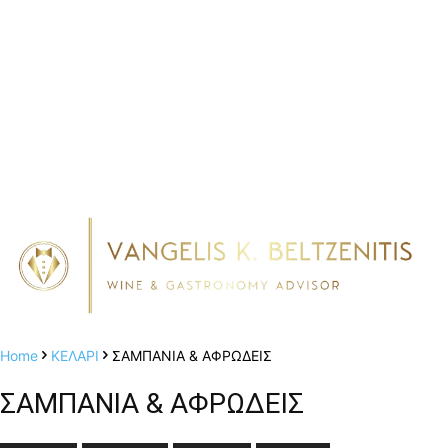
Home
ΚΕΛΑΡΙ
ΣΑΜΠΑΝΙΑ & ΑΦΡΩΔΕΙΣ
ΣΑΜΠΑΝΙΑ & ΑΦΡΩΔΕΙΣ