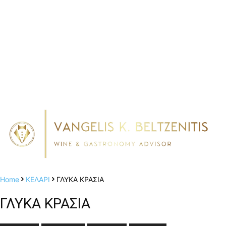
Home
ΚΕΛΑΡΙ
ΓΛΥΚΑ ΚΡΑΣΙΑ
ΓΛΥΚΑ ΚΡΑΣΙΑ