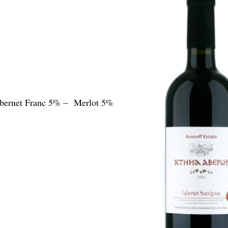
bernet Franc 5% – Merlot 5%