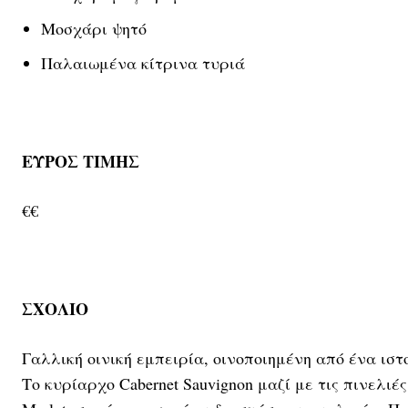
Μοσχάρι ψητό
Παλαιωμένα κίτρινα τυριά
ΕΥΡΟΣ ΤΙΜΗΣ
€€
ΣΧΟΛΙΟ
Γαλλική οινική εμπειρία, οινοποιημένη από ένα ισ
Το κυρίαρχο Cabernet Sauvignon μαζί με τις πινελιέ