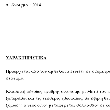
Άνοιγμα : 2014
ΧΑΡΑΚΤΗΡΙΣΤΙΚΑ
Προέρχεται από τον αμπελώνα Γινιέτς σε υψόμετρ
στρέμμα.
Κλασσική μέθοδος ερυθρής οινοποίησης. Μετά τον 
ξεπεράσει και τις τέσσερις εβδομάδες, σε υψηλή θε
ζύμωσης ο νέος οίνος μεταφέρεται σύλλασπος σε κ