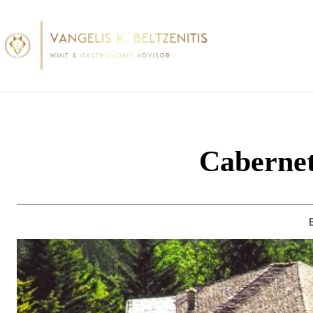
ΑΡΧΙΚΗ
ABOUT
Cabernet