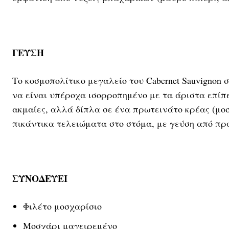
ΓΕΥΣΗ
Το κοσμοπολίτικο μεγαλείο του Cabernet Sauvignon
να είναι υπέροχα ισορροπημένο με τα άριστα επίπεδ
ακμαίες, αλλά δίπλα σε ένα πρωτεινάτο κρέας (μο
πικάντικα τελειώματα στο στόμα, με γεύση από πρ
ΣΥΝΟΔΕΥΕΙ
Φιλέτο μοσχαρίσιο
Μοσχάρι μαγειρεμένο